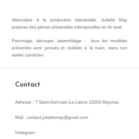
Alternative à la production industrielle, Juliette May
propose des pièces artisanales intemporelles en lin lavé.
Patronage, découpe, assemblage : tous les modèles
présentés sont pensés et réalisés à la main, dans son
atelier corrézien.
Contact
Adresse : 7 Saint-Germain-Le-Lièvre 19250 Meymac
Mail : contact.juliettemay@gmail.com
Instagram :