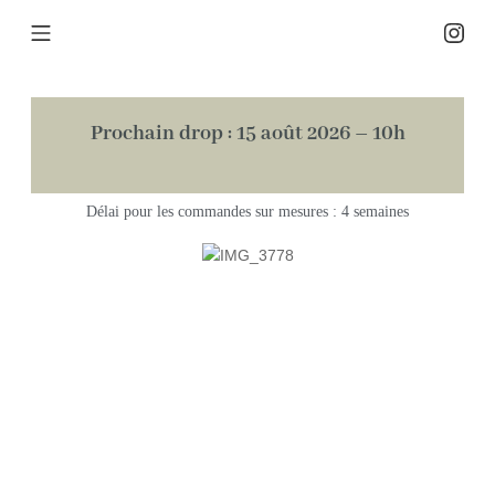
Prochain drop : 15 août 2026 – 10h
Délai pour les commandes sur mesures : 4 semaines