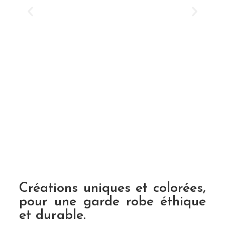
Créations uniques et colorées,
pour une garde robe éthique
et durable.