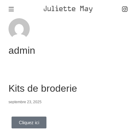
admin
Kits de broderie
septembre 23, 2025
Cliquez ici