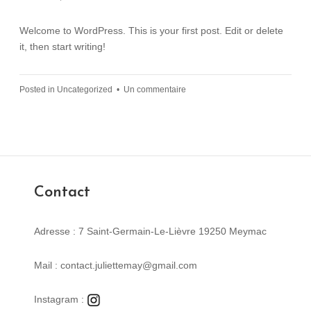
Welcome to WordPress. This is your first post. Edit or delete
it, then start writing!
Posted in
Uncategorized
•
Un commentaire
Contact
Adresse : 7 Saint-Germain-Le-Lièvre 19250 Meymac
Mail : contact.juliettemay@gmail.com
Instagram :