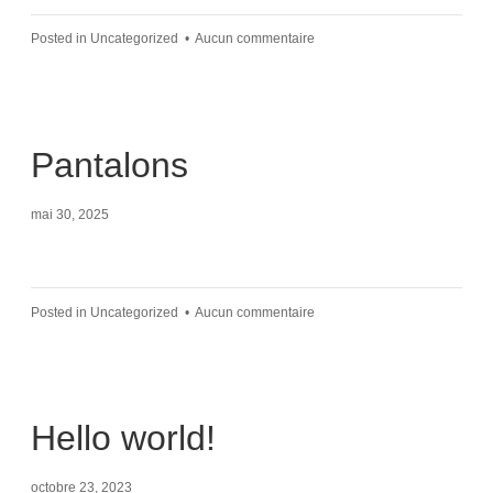
Posted in
Uncategorized
•
Aucun commentaire
Pantalons
mai 30, 2025
Posted in
Uncategorized
•
Aucun commentaire
Hello world!
octobre 23, 2023